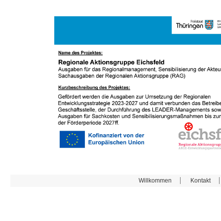
Willkommen
Kontakt