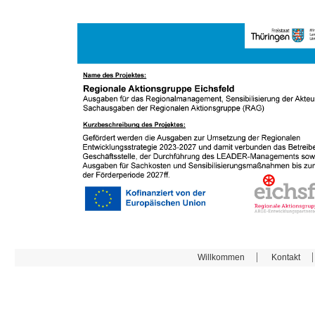
Willkommen
Kontakt