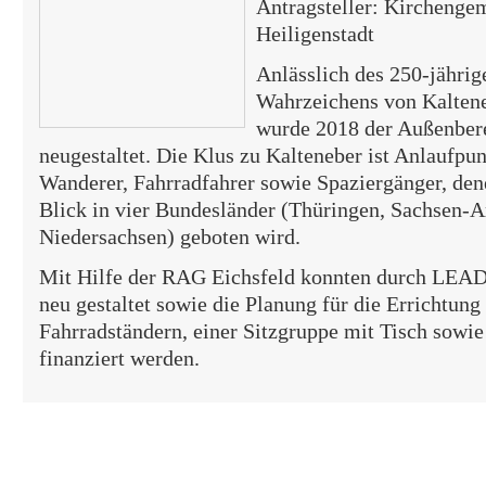
Antragsteller: Kirchenge
Heiligenstadt
Anlässlich des 250-jährig
Wahrzeichens von Kaltene
wurde 2018 der Außenbere
neugestaltet. Die Klus zu Kalteneber ist Anlaufpun
Wanderer, Fahrradfahrer sowie Spaziergänger, dene
Blick in vier Bundesländer (Thüringen, Sachsen-A
Niedersachsen) geboten wird.
Mit Hilfe der RAG Eichsfeld konnten durch LEAD
neu gestaltet sowie die Planung für die Errichtung
Fahrradständern, einer Sitzgruppe mit Tisch sowie
finanziert werden.