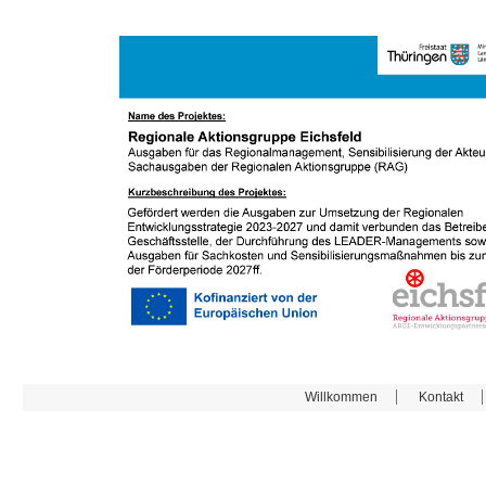
Willkommen
Kontakt