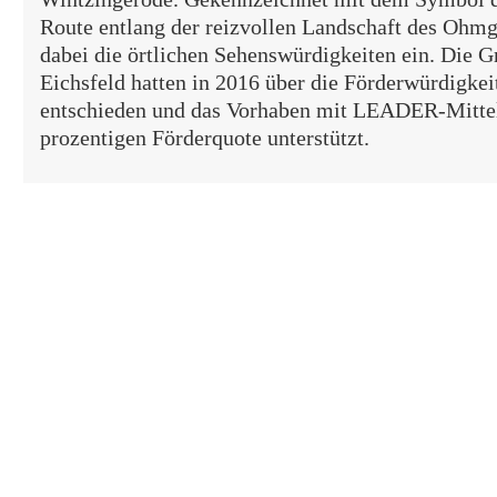
Route entlang der reizvollen Landschaft des Ohmg
dabei die örtlichen Sehenswürdigkeiten ein. Die
Eichsfeld hatten in 2016 über die Förderwürdigkei
entschieden und das Vorhaben mit LEADER-Mittel
prozentigen Förderquote unterstützt.