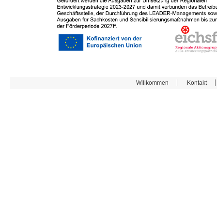
Willkommen
Kontakt