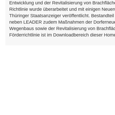
Entwicklung und der Revitalisierung von Brachfläc
Richtlinie wurde überarbeitet und mit einigen Neue
Thüringer Staatsanzeiger veröffentlicht. Bestandteil 
neben LEADER zudem Maßnahmen der Dorferneuer
Wegenbaus sowie der Revitalisierung von Brachflä
Förderrichtlinie ist im Downloadbereich dieser Ho