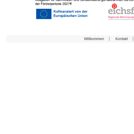
Willkommen
Kontakt