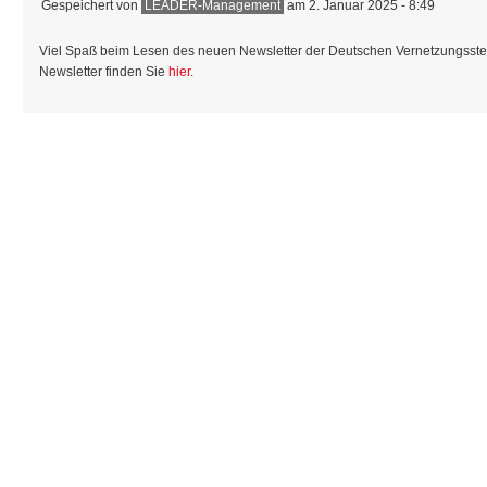
Gespeichert von
LEADER-Management
am 2. Januar 2025 - 8:49
Viel Spaß beim Lesen des neuen Newsletter der Deutschen Vernetzungsst
Newsletter finden Sie
hier.