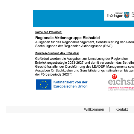
Willkommen
Kontakt