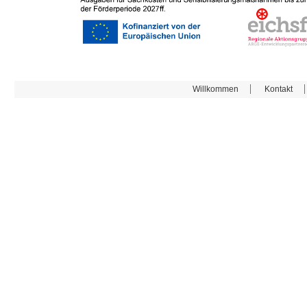
Willkommen
Kontakt