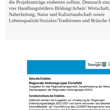
die Projektanträge einbetten sollten. Demnach s
vier Handlungsfeldern Bildung/Arbeit/ Wirtschaft
Naherholung, Natur und Kulturlandschaft sowie
Lebensqualität/Soziales/Traditionen und Bräuche 