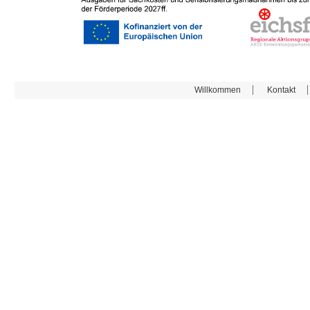
Willkommen
Kontakt